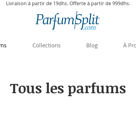
Livraison à partir de 19dhs. Offerte à partir de 999dhs.
ums
Collections
Blog
À Pr
Tous les parfums