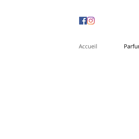
Accueil
Parf