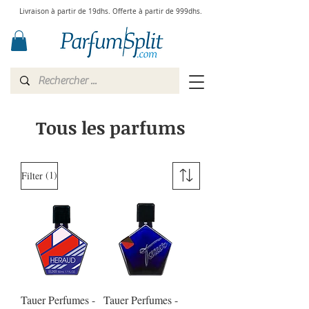
Livraison à partir de 19dhs. Offerte à partir de 999dhs.
Tous les parfums
(1)
Filter
Tauer Perfumes -
Tauer Perfumes -