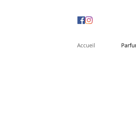
Accueil
Parf