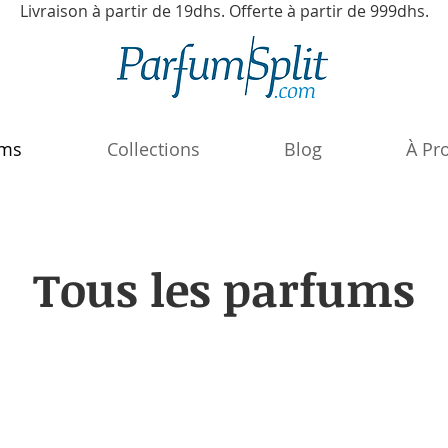
Livraison à partir de 19dhs. Offerte à partir de 999dhs.
ums
Collections
Blog
À Pr
Tous les parfums