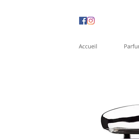
Accueil
Parf