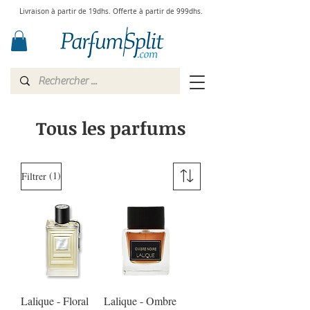
Livraison à partir de 19dhs. Offerte à partir de 999dhs.
Tous les parfums
(1)
Filtrer
Lalique - Floral
Lalique - Ombre