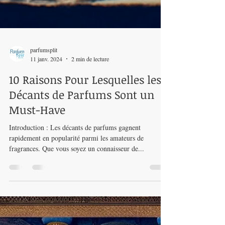
parfumsplit
11 janv. 2024
2 min de lecture
10 Raisons Pour Lesquelles les
Décants de Parfums Sont un
Must-Have
Introduction : Les décants de parfums gagnent
rapidement en popularité parmi les amateurs de
fragrances. Que vous soyez un connaisseur de...