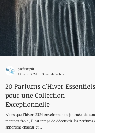
parfumsplit
13 janv. 2024
3 min de lecture
20 Parfums d'Hiver Essentiels
pour une Collection
Exceptionnelle
Alors que l'hiver 2024 enveloppe nos journées de son
manteau froid, il est temps de découvrir les parfums qui