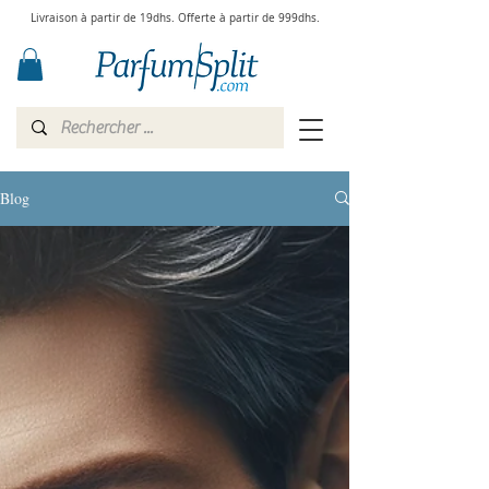
Livraison à partir de 19dhs. Offerte à partir de 999dhs.
Blog