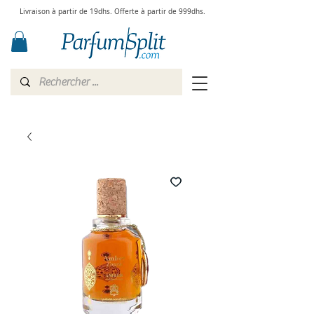
Livraison à partir de 19dhs. Offerte à partir de 999dhs.