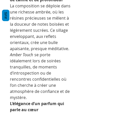
La composition se déploie dans
une richesse ambrée, où les
AVIS
résines précieuses se mêlent à
la douceur de notes boisées et
légèrement sucrées. Ce sillage
enveloppant, aux reflets
orientaux, crée une bulle
apaisante, presque méditative.
Amber Touch
se porte
idéalement lors de soirées
tranquilles, de moments
d’introspection ou de
rencontres confidentielles où
l’on cherche à créer une
atmosphère de confiance et de
mystère.
L’élégance d’un parfum qui
parle au cœur