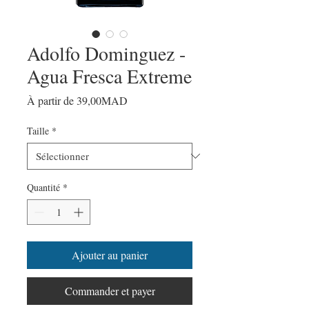
Adolfo Dominguez -
Agua Fresca Extreme
Prix
À partir de
39,00MAD
promotionnel
Taille
*
Quantité
*
Ajouter au panier
Commander et payer