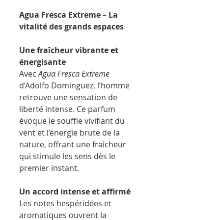
Agua Fresca Extreme – La
vitalité des grands espaces
Une fraîcheur vibrante et
énergisante
Avec
Agua Fresca Extreme
d’Adolfo Dominguez, l’homme
retrouve une sensation de
liberté intense. Ce parfum
évoque le souffle vivifiant du
vent et l’énergie brute de la
nature, offrant une fraîcheur
qui stimule les sens dès le
premier instant.
Un accord intense et affirmé
Les notes hespéridées et
aromatiques ouvrent la