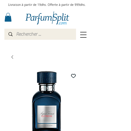
Livraison à partir de 19dhs. Offerte à partir de 999dhs.