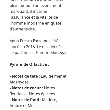
plein air ou d’un événement
marquant, il incarne
l’assurance et la vitalité de
l’homme moderne en quête
d’authenticité.
Agua Fresca Extreme a été
lancé en 2015. Le nez derrière
ce parfum est Ramon Monegal.
Pyramide Olfactive :
- Notes de tête
: Eau de mer et
Aldéhydes
- Notes de coeur
: Notes
fleuries et Notes épicées
- Notes de fond
: Madère,
Ambre et Musc