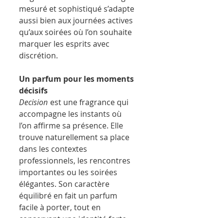
mesuré et sophistiqué s’adapte
aussi bien aux journées actives
qu’aux soirées où l’on souhaite
marquer les esprits avec
discrétion.
Un parfum pour les moments
décisifs
Decision
est une fragrance qui
accompagne les instants où
l’on affirme sa présence. Elle
trouve naturellement sa place
dans les contextes
professionnels, les rencontres
importantes ou les soirées
élégantes. Son caractère
équilibré en fait un parfum
facile à porter, tout en