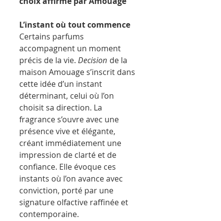
choix affirmé par Amouage
L’instant où tout commence
Certains parfums
accompagnent un moment
précis de la vie.
Decision
de la
maison Amouage s’inscrit dans
cette idée d’un instant
déterminant, celui où l’on
choisit sa direction. La
fragrance s’ouvre avec une
présence vive et élégante,
créant immédiatement une
impression de clarté et de
confiance. Elle évoque ces
instants où l’on avance avec
conviction, porté par une
signature olfactive raffinée et
contemporaine.