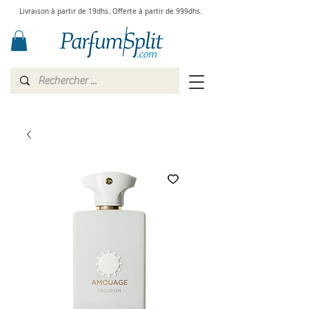
Livraison à partir de 19dhs. Offerte à partir de 999dhs.