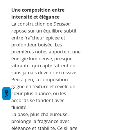
Une composition entre
intensité et élégance
La construction de
Decision
repose sur un équilibre subtil
entre fraîcheur épicée et
profondeur boisée. Les
premières notes apportent une
énergie lumineuse, presque
vibrante, qui capte l’attention
sans jamais devenir excessive.
Peu à peu, la composition
gagne en texture et révèle un
AVIS
cœur plus nuancé, où les
accords se fondent avec
fluidité.
La base, plus chaleureuse,
prolonge la fragrance avec
élégance et stabilité. Ce sillage