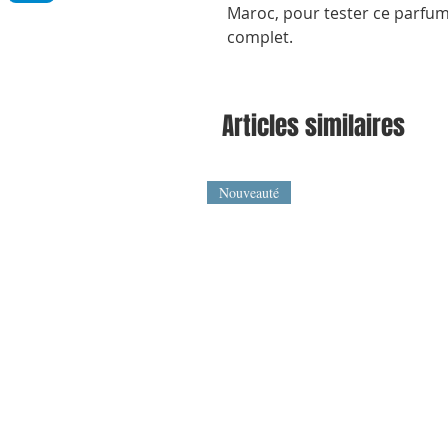
Maroc, pour tester ce parfum 
complet.
Articles similaires
Nouveauté