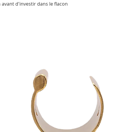
avant d'investir dans le flacon