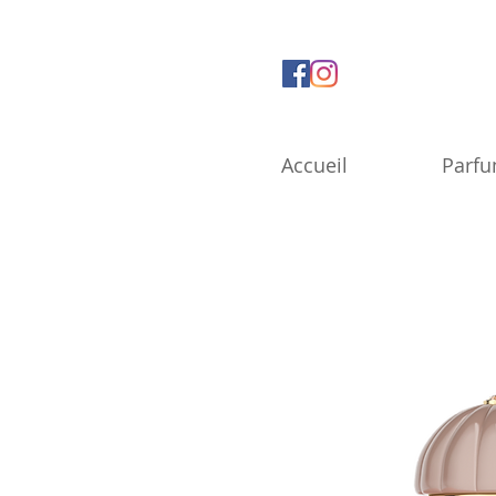
Accueil
Parf