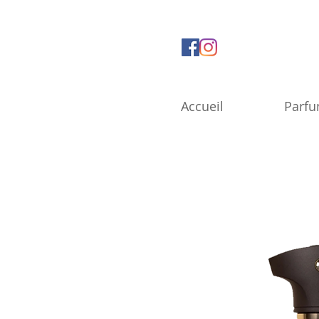
Accueil
Parf