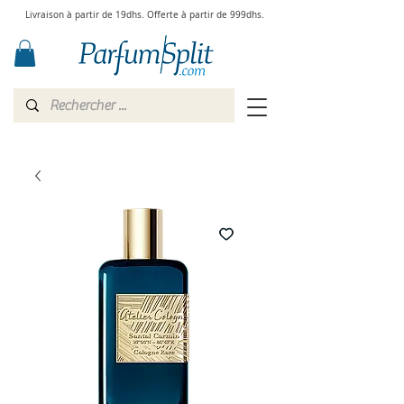
Livraison à partir de 19dhs. Offerte à partir de 999dhs.