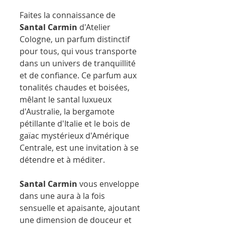
Faites la connaissance de
Santal Carmin
d'Atelier
Cologne, un parfum distinctif
pour tous, qui vous transporte
dans un univers de tranquillité
et de confiance. Ce parfum aux
tonalités chaudes et boisées,
mêlant le santal luxueux
d'Australie, la bergamote
pétillante d'Italie et le bois de
gaïac mystérieux d'Amérique
Centrale, est une invitation à se
détendre et à méditer.
Santal Carmin
vous enveloppe
dans une aura à la fois
sensuelle et apaisante, ajoutant
une dimension de douceur et