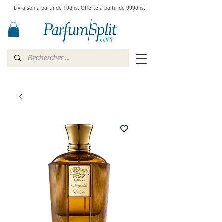
Livraison à partir de 19dhs. Offerte à partir de 999dhs.