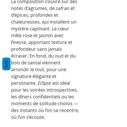
La composition s’ouvre sur des
notes d'agrumes, de safran et
d’épices, profondes et
chaleureuses, qui installent un
mystère captivant. Le cœur
mêle rose et jasmin avec
finesse, apportant texture et
profondeur sans jamais
écraser. En fond, du oud et du
bois de santal viennent
AVIS
arrondir le tout, pour une
signature élégante et
persistante.
Eclipse
est idéal
pour les soirées introspectives,
les dîners confidentiels ou les
moments de solitude choisis —
des instants où l’on se recentre,
où l’on s’écoute.