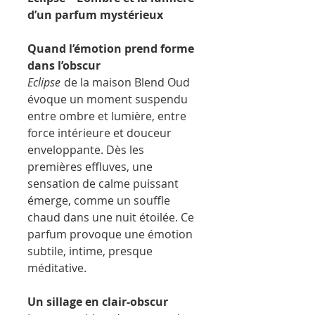
d’un parfum mystérieux
Quand l’émotion prend forme
dans l’obscur
Eclipse
de la maison Blend Oud
évoque un moment suspendu
entre ombre et lumière, entre
force intérieure et douceur
enveloppante. Dès les
premières effluves, une
sensation de calme puissant
émerge, comme un souffle
chaud dans une nuit étoilée. Ce
parfum provoque une émotion
subtile, intime, presque
méditative.
Un sillage en clair-obscur