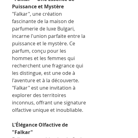
Puissance et Mystère
"Falkar", une création
fascinante de la maison de
parfumerie de luxe Bulgari,
incarne l'union parfaite entre la
puissance et le mystère. Ce
parfum, conçu pour les
hommes et les femmes qui
recherchent une fragrance qui
les distingue, est une ode à
l'aventure et à la découverte.
"Falkar" est une invitation à
explorer des territoires
inconnus, offrant une signature
olfactive unique et inoubliable.
L'Élégance Olfactive de
"Falkar"