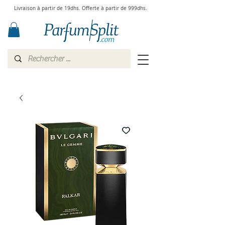
Livraison à partir de 19dhs. Offerte à partir de 999dhs.