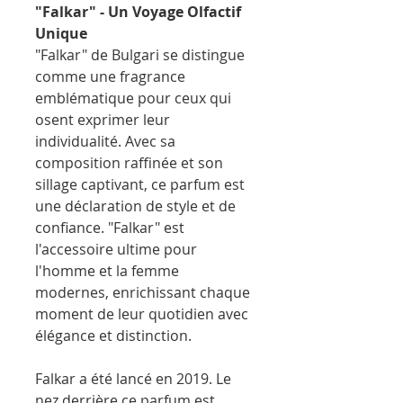
"Falkar" - Un Voyage Olfactif
Unique
"Falkar" de Bulgari se distingue
comme une fragrance
emblématique pour ceux qui
osent exprimer leur
individualité. Avec sa
composition raffinée et son
sillage captivant, ce parfum est
une déclaration de style et de
confiance. "Falkar" est
l'accessoire ultime pour
l'homme et la femme
modernes, enrichissant chaque
moment de leur quotidien avec
élégance et distinction.
Falkar a été lancé en 2019. Le
nez derrière ce parfum est