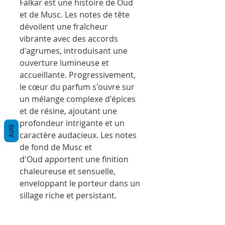
Falkar est une histoire de Oud
et de Musc. Les notes de tête
dévoilent une fraîcheur
vibrante avec des accords
d'agrumes, introduisant une
ouverture lumineuse et
accueillante. Progressivement,
le cœur du parfum s'ouvre sur
un mélange complexe d'épices
et de résine, ajoutant une
profondeur intrigante et un
AVIS
caractère audacieux. Les notes
de fond de Musc et
d'Oud apportent une finition
chaleureuse et sensuelle,
enveloppant le porteur dans un
sillage riche et persistant.