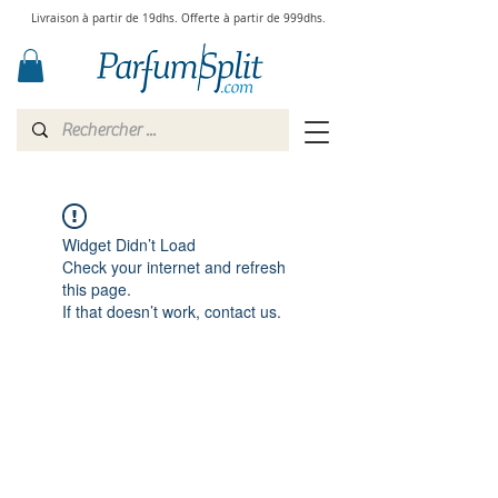
Livraison à partir de 19dhs. Offerte à partir de 999dhs.
Widget Didn’t Load
Check your internet and refresh
this page.
If that doesn’t work, contact us.