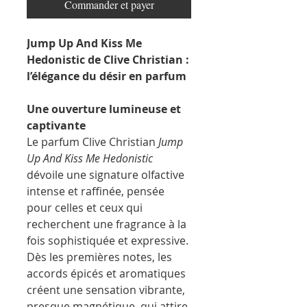
Commander et payer
Jump Up And Kiss Me
Hedonistic de Clive Christian :
l’élégance du désir en parfum
Une ouverture lumineuse et
captivante
Le parfum Clive Christian
Jump
Up And Kiss Me Hedonistic
dévoile une signature olfactive
intense et raffinée, pensée
pour celles et ceux qui
recherchent une fragrance à la
fois sophistiquée et expressive.
Dès les premières notes, les
accords épicés et aromatiques
créent une sensation vibrante,
presque magnétique, qui attire