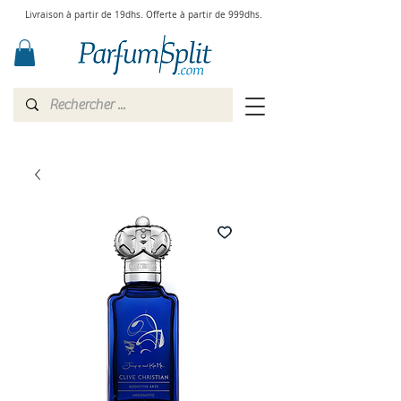
Livraison à partir de 19dhs. Offerte à partir de 999dhs.