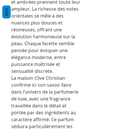
et ambrées prennent toute leur
ampleur. La richesse des notes
AVIS
orientales se mêle à des
nuances plus douces et
résineuses, offrant une
évolution harmonieuse sur la
peau. Chaque facette semble
pensée pour évoquer une
élégance moderne, entre
puissance maîtrisée et
sensualité discrète.
La maison Clive Christian
confirme ici son savoir-faire
dans l’univers de la parfumerie
de luxe, avec une fragrance
travaillée dans le détail et
portée par des ingrédients au
caractère affirmé. Ce parfum
séduira particulièrement les