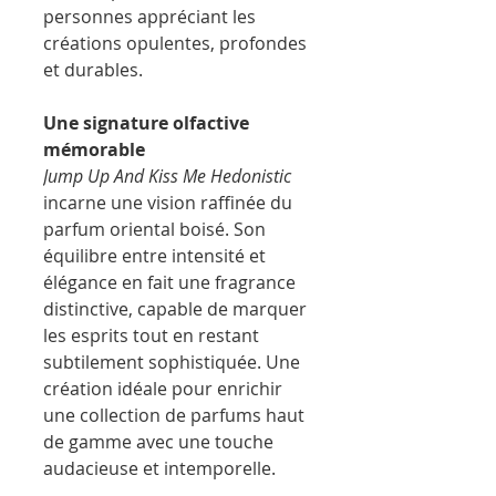
personnes appréciant les
créations opulentes, profondes
et durables.
Une signature olfactive
mémorable
Jump Up And Kiss Me Hedonistic
incarne une vision raffinée du
parfum oriental boisé. Son
équilibre entre intensité et
élégance en fait une fragrance
distinctive, capable de marquer
les esprits tout en restant
subtilement sophistiquée. Une
création idéale pour enrichir
une collection de parfums haut
de gamme avec une touche
audacieuse et intemporelle.