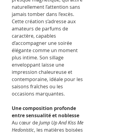
naturellement l’attention sans
jamais tomber dans l’excès.
Cette création s’adresse aux
amateurs de parfums de
caractère, capables
d’accompagner une soirée
élégante comme un moment
plus intime. Son sillage
enveloppant laisse une
impression chaleureuse et
contemporaine, idéale pour les
saisons fraîches ou les
occasions marquantes.
Une composition profonde
entre sensualité et noblesse
Au cœur de
Jump Up And Kiss Me
Hedonistic
, les matières boisées