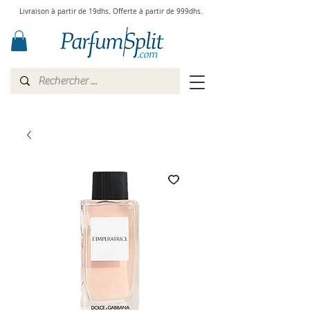
Livraison à partir de 19dhs. Offerte à partir de 999dhs.