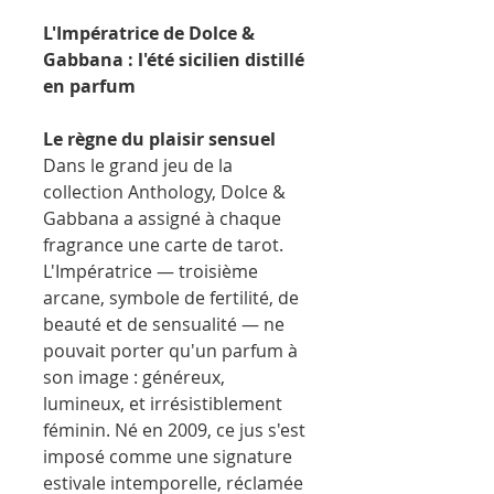
L'Impératrice de Dolce &
Gabbana : l'été sicilien distillé
en parfum
Le règne du plaisir sensuel
Dans le grand jeu de la
collection Anthology, Dolce &
Gabbana a assigné à chaque
fragrance une carte de tarot.
L'Impératrice — troisième
arcane, symbole de fertilité, de
beauté et de sensualité — ne
pouvait porter qu'un parfum à
son image : généreux,
lumineux, et irrésistiblement
féminin. Né en 2009, ce jus s'est
imposé comme une signature
estivale intemporelle, réclamée