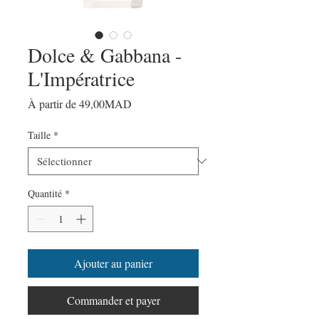
Dolce & Gabbana -
L'Impératrice
Prix
À partir de
49,00MAD
promotionnel
Taille
*
Quantité
*
Ajouter au panier
Commander et payer