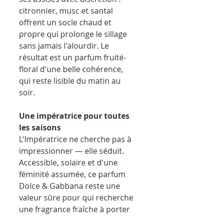
citronnier, musc et santal
offrent un socle chaud et
propre qui prolonge le sillage
sans jamais l'alourdir. Le
résultat est un parfum fruité-
floral d'une belle cohérence,
qui reste lisible du matin au
soir.
Une impératrice pour toutes
les saisons
L'Impératrice ne cherche pas à
impressionner — elle séduit.
Accessible, solaire et d'une
féminité assumée, ce parfum
Dolce & Gabbana reste une
valeur sûre pour qui recherche
une fragrance fraîche à porter