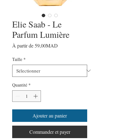
Elie Saab - Le
Parfum Lumière
Prix
À partir de
59,00MAD
promotionnel
Taille
*
Quantité
*
Ajouter au panier
Commander et payer