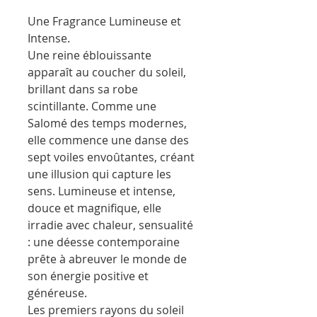
Une Fragrance Lumineuse et
Intense.
Une reine éblouissante
apparaît au coucher du soleil,
brillant dans sa robe
scintillante. Comme une
Salomé des temps modernes,
elle commence une danse des
sept voiles envoûtantes, créant
une illusion qui capture les
sens. Lumineuse et intense,
douce et magnifique, elle
irradie avec chaleur, sensualité
: une déesse contemporaine
prête à abreuver le monde de
son énergie positive et
généreuse.
Les premiers rayons du soleil