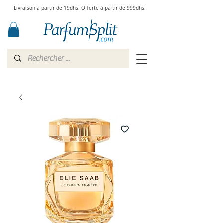
Livraison à partir de 19dhs. Offerte à partir de 999dhs.