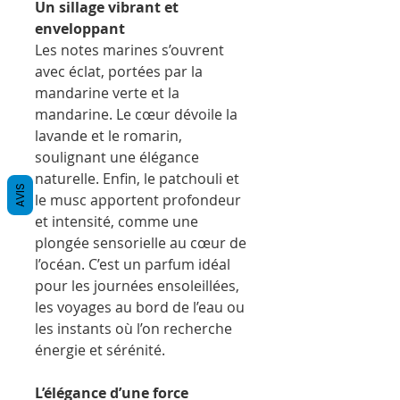
Un sillage vibrant et
enveloppant
Les notes marines s’ouvrent
avec éclat, portées par la
mandarine verte et la
mandarine. Le cœur dévoile la
lavande et le romarin,
soulignant une élégance
naturelle. Enfin, le patchouli et
AVIS
le musc apportent profondeur
et intensité, comme une
plongée sensorielle au cœur de
l’océan. C’est un parfum idéal
pour les journées ensoleillées,
les voyages au bord de l’eau ou
les instants où l’on recherche
énergie et sérénité.
L’élégance d’une force