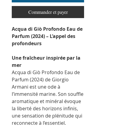
Commander et payer
Acqua di Giò Profondo Eau de
Parfum (2024) – L’appel des
profondeurs
Une fraîcheur inspirée par la
mer
Acqua di Giò Profondo Eau de
Parfum (2024) de Giorgio
Armani est une ode à
l’immensité marine. Son souffle
aromatique et minéral évoque
la liberté des horizons infinis,
une sensation de plénitude qui
reconnecte à l’essentiel.