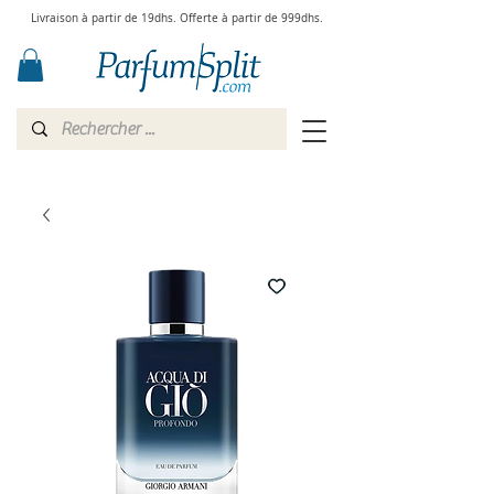
Livraison à partir de 19dhs. Offerte à partir de 999dhs.