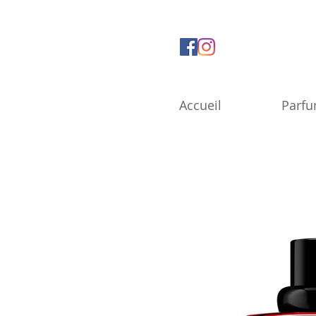
Accueil
Parf