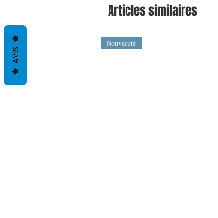
Articles similaires
Nouveauté
AVIS