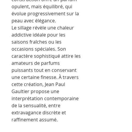
opulent, mais équilibré, qui
évolue progressivement sur la
peau avec élégance.
Le sillage révèle une chaleur
addictive idéale pour les
saisons fraîches ou les
occasions spéciales. Son
caractère sophistiqué attire les
amateurs de parfums
puissants tout en conservant
une certaine finesse. À travers
cette création, Jean Paul
Gaultier propose une
interprétation contemporaine
de la sensualité, entre
extravagance discrète et
raffinement assumé.