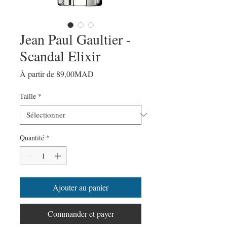
Jean Paul Gaultier -
Scandal Elixir
Prix
À partir de
89,00MAD
promotionnel
Taille
*
Quantité
*
Ajouter au panier
Commander et payer