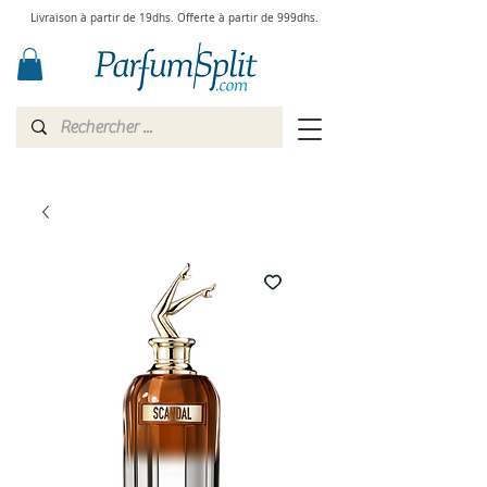
Livraison à partir de 19dhs. Offerte à partir de 999dhs.