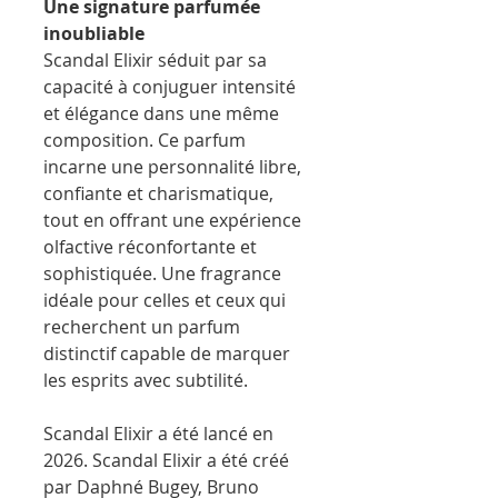
Une signature parfumée
inoubliable
Scandal Elixir séduit par sa
capacité à conjuguer intensité
et élégance dans une même
composition. Ce parfum
incarne une personnalité libre,
confiante et charismatique,
tout en offrant une expérience
olfactive réconfortante et
sophistiquée. Une fragrance
idéale pour celles et ceux qui
recherchent un parfum
distinctif capable de marquer
les esprits avec subtilité.
Scandal Elixir a été lancé en
2026. Scandal Elixir a été créé
par Daphné Bugey, Bruno