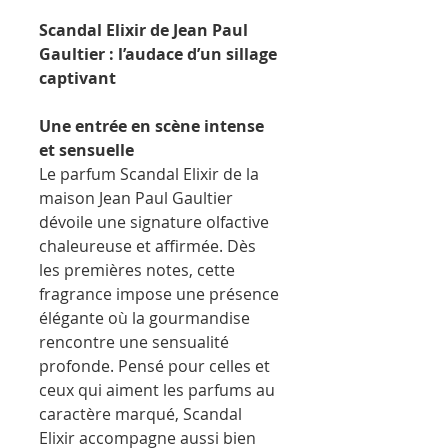
Scandal Elixir de Jean Paul
Gaultier : l’audace d’un sillage
captivant
Une entrée en scène intense
et sensuelle
Le parfum Scandal Elixir de la
maison Jean Paul Gaultier
dévoile une signature olfactive
chaleureuse et affirmée. Dès
les premières notes, cette
fragrance impose une présence
élégante où la gourmandise
rencontre une sensualité
profonde. Pensé pour celles et
ceux qui aiment les parfums au
caractère marqué, Scandal
Elixir accompagne aussi bien