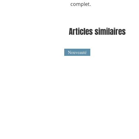
complet.
Articles similaires
Nouveauté