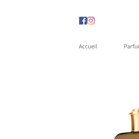
Accueil
Parf