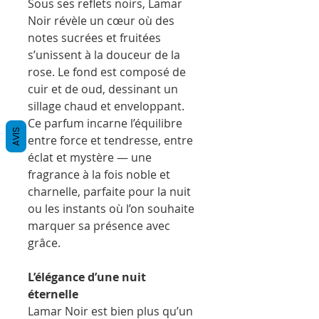
Sous ses reflets noirs, Lamar
Noir révèle un cœur où des
notes sucrées et fruitées
s’unissent à la douceur de la
rose. Le fond est composé de
cuir et de oud, dessinant un
sillage chaud et enveloppant.
Ce parfum incarne l’équilibre
AVIS
entre force et tendresse, entre
éclat et mystère — une
fragrance à la fois noble et
charnelle, parfaite pour la nuit
ou les instants où l’on souhaite
marquer sa présence avec
grâce.
L’élégance d’une nuit
éternelle
Lamar Noir est bien plus qu’un