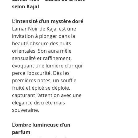
selon Kajal
L’intensité d’un mystère doré
Lamar Noir de Kajal est une
invitation à plonger dans la
beauté obscure des nuits
orientales. Son aura mêle
sensualité et raffinement,
évoquant une lumière d’or qui
perce l’obscurité. Dès les
premières notes, un souffle
fruité et épicé se déploie,
capturant l’attention avec une
élégance discrète mais
souveraine.
L’ombre lumineuse d’un
parfum