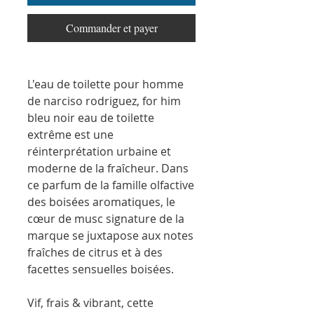
Commander et payer
L'eau de toilette pour homme
de narciso rodriguez, for him
bleu noir eau de toilette
extrême est une
réinterprétation urbaine et
moderne de la fraîcheur. Dans
ce parfum de la famille olfactive
des boisées aromatiques, le
cœur de musc signature de la
marque se juxtapose aux notes
fraîches de citrus et à des
facettes sensuelles boisées.
Vif, frais & vibrant, cette