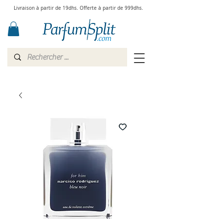
Livraison à partir de 19dhs. Offerte à partir de 999dhs.