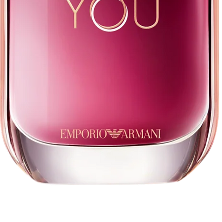
Aperçu rapide