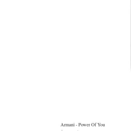
Armani - Power Of You