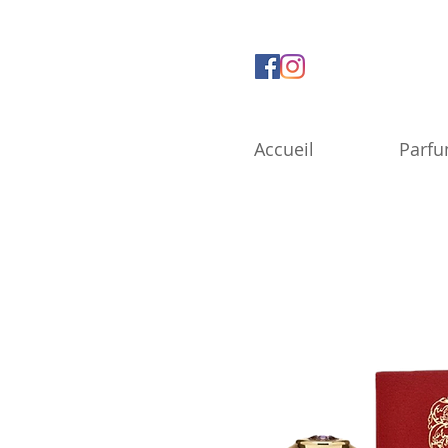
Accueil
Parf