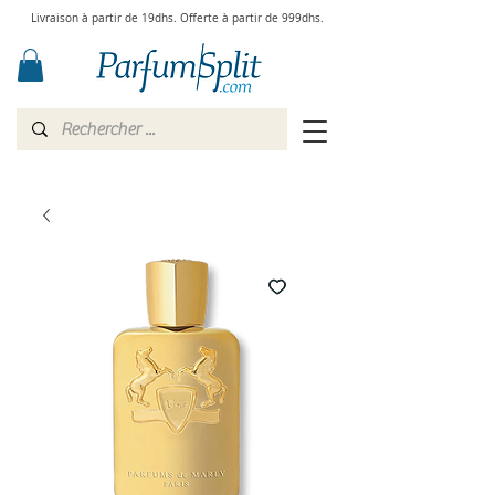
Livraison à partir de 19dhs. Offerte à partir de 999dhs.