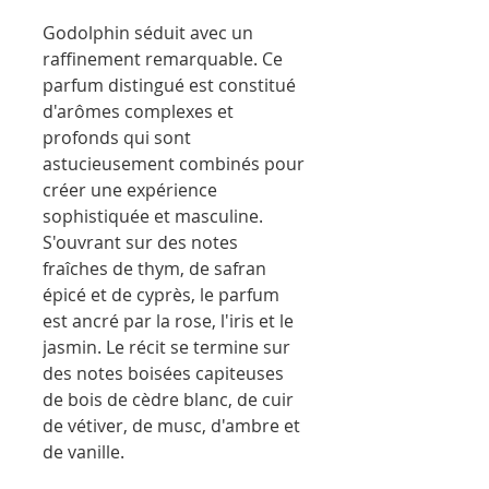
Godolphin séduit avec un
raffinement remarquable. Ce
parfum distingué est constitué
d'arômes complexes et
profonds qui sont
astucieusement combinés pour
créer une expérience
sophistiquée et masculine.
S'ouvrant sur des notes
fraîches de thym, de safran
épicé et de cyprès, le parfum
est ancré par la rose, l'iris et le
jasmin. Le récit se termine sur
des notes boisées capiteuses
de bois de cèdre blanc, de cuir
de vétiver, de musc, d'ambre et
de vanille.