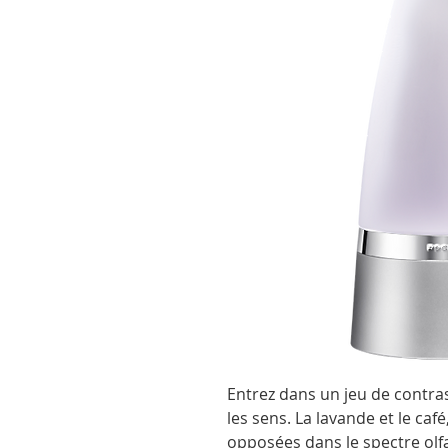
Entrez dans un jeu de contra
les sens. La lavande et le ca
opposées dans le spectre olfac