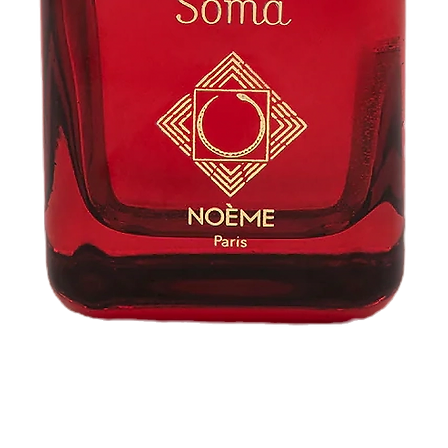
Aperçu rapide