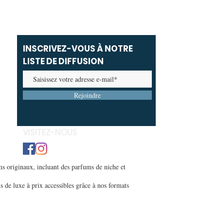
INSCRIVEZ-VOUS À NOTRE
LISTE DE DIFFUSION
Rejoindre
VISITEZ-NOUS
s originaux, incluant des parfums de niche et
s de luxe à prix accessibles grâce à nos formats