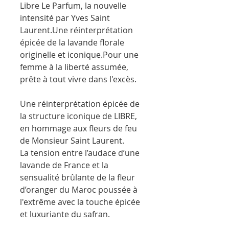
Libre Le Parfum, la nouvelle
intensité par Yves Saint
Laurent.Une réinterprétation
épicée de la lavande florale
originelle et iconique.Pour une
femme à la liberté assumée,
prête à tout vivre dans l'excès.
Une réinterprétation épicée de
la structure iconique de LIBRE,
en hommage aux fleurs de feu
de Monsieur Saint Laurent.
La tension entre l’audace d’une
lavande de France et la
sensualité brûlante de la fleur
d’oranger du Maroc poussée à
l'extrême avec la touche épicée
et luxuriante du safran.