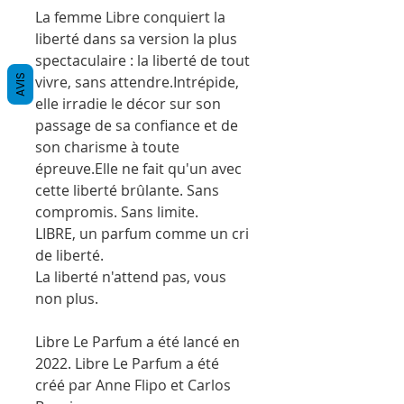
La femme Libre conquiert la
liberté dans sa version la plus
spectaculaire : la liberté de tout
vivre, sans attendre.Intrépide,
AVIS
elle irradie le décor sur son
passage de sa confiance et de
son charisme à toute
épreuve.Elle ne fait qu'un avec
cette liberté brûlante. Sans
compromis. Sans limite.
LIBRE, un parfum comme un cri
de liberté.
La liberté n'attend pas, vous
non plus.
Libre Le Parfum a été lancé en
2022. Libre Le Parfum a été
créé par Anne Flipo et Carlos