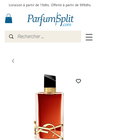
Livraison à partir de 19dhs. Offerte à partir de 999dhs.