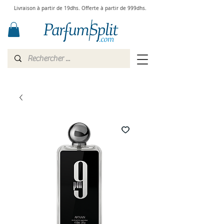
Livraison à partir de 19dhs. Offerte à partir de 999dhs.