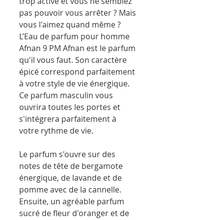
trop active et vous ne semblez
pas pouvoir vous arrêter ? Mais
vous l'aimez quand même ?
L’Eau de parfum pour homme
Afnan 9 PM Afnan est le parfum
qu'il vous faut. Son caractère
épicé correspond parfaitement
à votre style de vie énergique.
Ce parfum masculin vous
ouvrira toutes les portes et
s'intégrera parfaitement à
votre rythme de vie.
Le parfum s'ouvre sur des
notes de tête de bergamote
énergique, de lavande et de
pomme avec de la cannelle.
Ensuite, un agréable parfum
sucré de fleur d'oranger et de