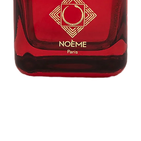
Aperçu rapide