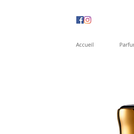
Accueil
Parf