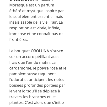
Moresque est un parfum
éthéré et mystique inspiré par
le seul élément essentiel mais
insaisissable de la vie : l'air. La
respiration est vitale, infinie,
immense et ne connaît pas de
frontières.
Le bouquet OROLUNA s'ouvre
sur un accord pétillant aussi
frais que l'air du matin. La
cardamome, le poivre rose et le
pamplemousse taquinent
l'odorat et anticipent les notes
boisées profondes portées par
le vent lorsqu'il se déplace à
travers les branches et les
plantes. C'est alors que s'initie