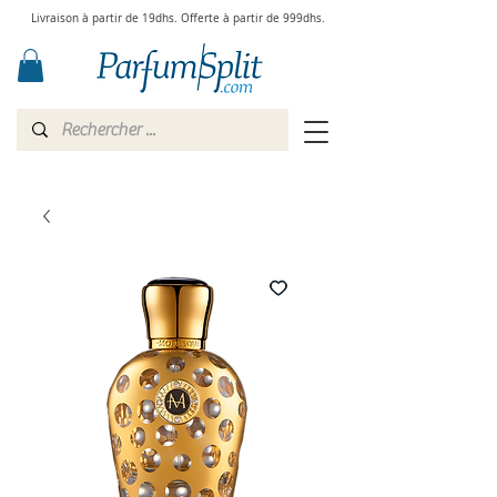
Livraison à partir de 19dhs. Offerte à partir de 999dhs.