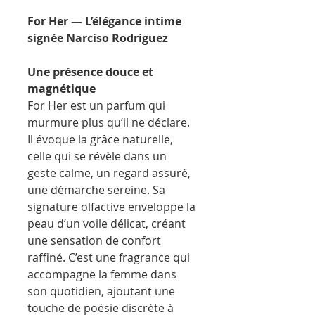
For Her — L’élégance intime
signée Narciso Rodriguez
Une présence douce et
magnétique
For Her est un parfum qui
murmure plus qu’il ne déclare.
Il évoque la grâce naturelle,
celle qui se révèle dans un
geste calme, un regard assuré,
une démarche sereine. Sa
signature olfactive enveloppe la
peau d’un voile délicat, créant
une sensation de confort
raffiné. C’est une fragrance qui
accompagne la femme dans
son quotidien, ajoutant une
touche de poésie discrète à