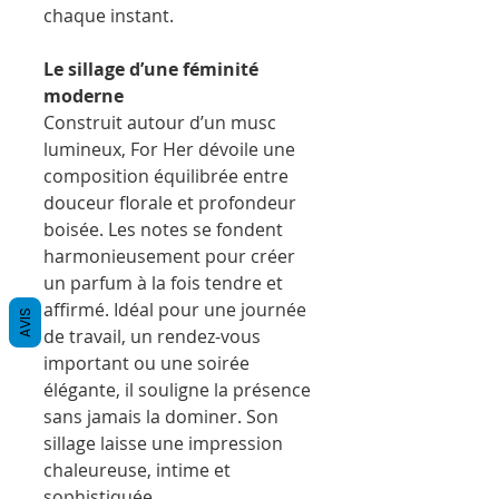
chaque instant.
Le sillage d’une féminité
moderne
Construit autour d’un musc
lumineux, For Her dévoile une
composition équilibrée entre
douceur florale et profondeur
boisée. Les notes se fondent
harmonieusement pour créer
un parfum à la fois tendre et
affirmé. Idéal pour une journée
AVIS
de travail, un rendez-vous
important ou une soirée
élégante, il souligne la présence
sans jamais la dominer. Son
sillage laisse une impression
chaleureuse, intime et
sophistiquée.