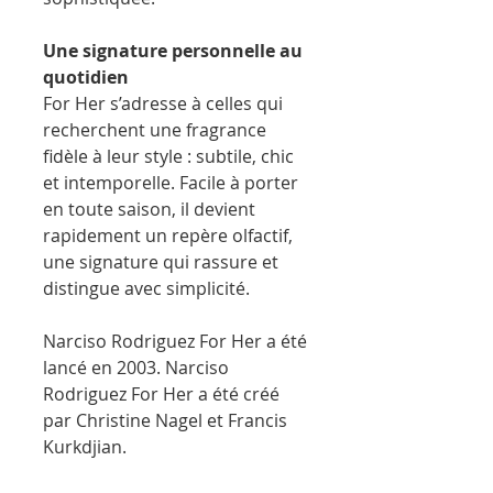
Une signature personnelle au
quotidien
For Her s’adresse à celles qui
recherchent une fragrance
fidèle à leur style : subtile, chic
et intemporelle. Facile à porter
en toute saison, il devient
rapidement un repère olfactif,
une signature qui rassure et
distingue avec simplicité.
Narciso Rodriguez For Her a été
lancé en 2003. Narciso
Rodriguez For Her a été créé
par Christine Nagel et Francis
Kurkdjian.