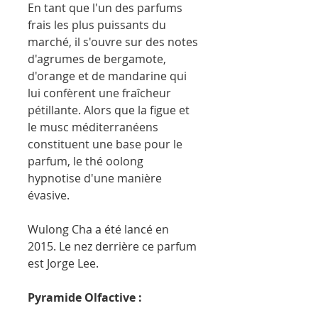
En tant que l'un des parfums
frais les plus puissants du
marché, il s'ouvre sur des notes
d'agrumes de bergamote,
d'orange et de mandarine qui
lui confèrent une fraîcheur
pétillante. Alors que la figue et
le musc méditerranéens
constituent une base pour le
parfum, le thé oolong
hypnotise d'une manière
évasive.
Wulong Cha a été lancé en
2015. Le nez derrière ce parfum
est Jorge Lee.
Pyramide Olfactive :