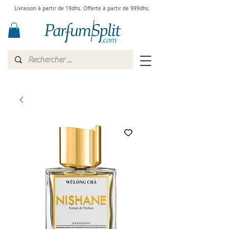
Livraison à partir de 19dhs. Offerte à partir de 999dhs.