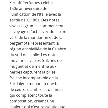
Xerjoff Perfumes célèbre le
150e anniversaire de
l'unification de l'Italie avec la
sortie de XJ 1861. Des notes
vives d'agrumes commencent
le voyage olfactif avec du citron
vert, de la mandarine et de la
bergamote représentant la
région ensoleillée de la Calabre
du sud de l'Italie. Les notes
moyennes vertes fraîches de
muguet et de menthe aux
herbes capturent la brise
fraîche incomparable de la
Sardaigne menant à une base
de cèdre, d'ambre et de musc
qui complètent toute la
composition, créant une
chaleur qui n'est ressentie que