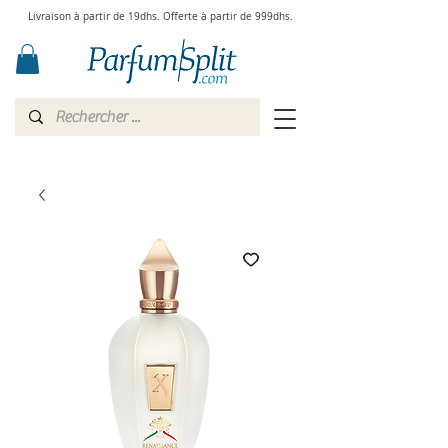
Livraison à partir de 19dhs. Offerte à partir de 999dhs.