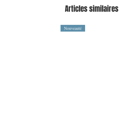
Articles similaires
Nouveauté