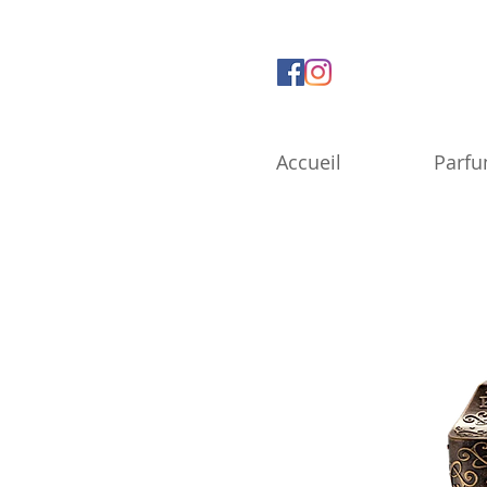
Accueil
Parf