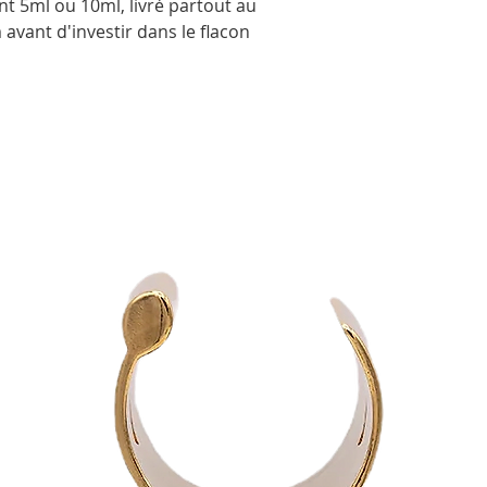
 5ml ou 10ml, livré partout au
avant d'investir dans le flacon