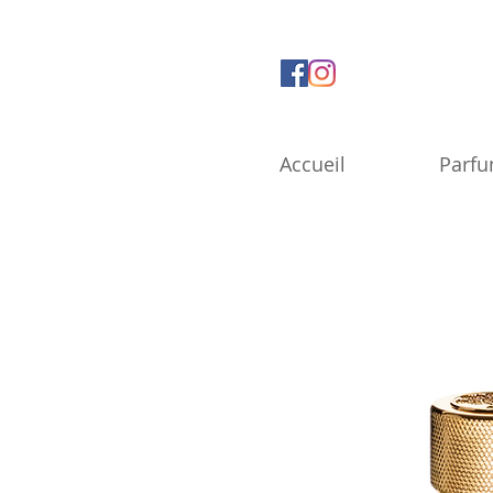
Accueil
Parf