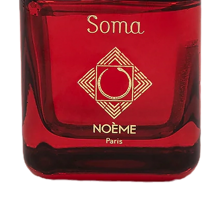
Aperçu rapide