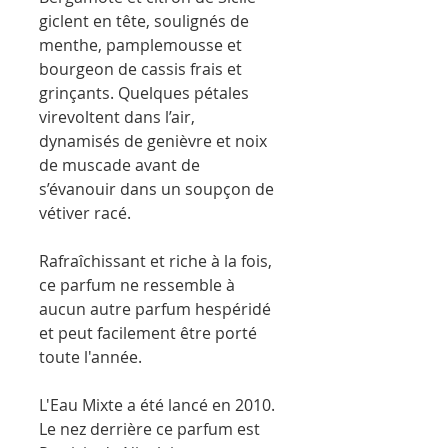
giclent en tête, soulignés de
menthe, pamplemousse et
bourgeon de cassis frais et
grinçants. Quelques pétales
virevoltent dans l’air,
dynamisés de genièvre et noix
de muscade avant de
s’évanouir dans un soupçon de
vétiver racé.
Rafraîchissant et riche à la fois,
ce parfum ne ressemble à
aucun autre parfum hespéridé
et peut facilement être porté
toute l'année.
L'Eau Mixte a été lancé en 2010.
Le nez derrière ce parfum est